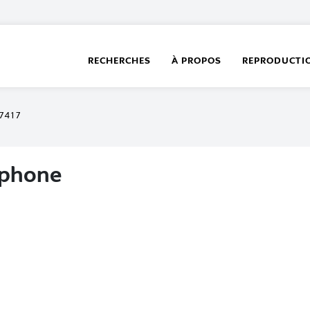
RECHERCHES
À PROPOS
REPRODUCTI
7417
éphone