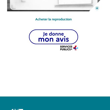
Acheter la reproduction