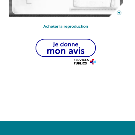
Acheter la reproduction