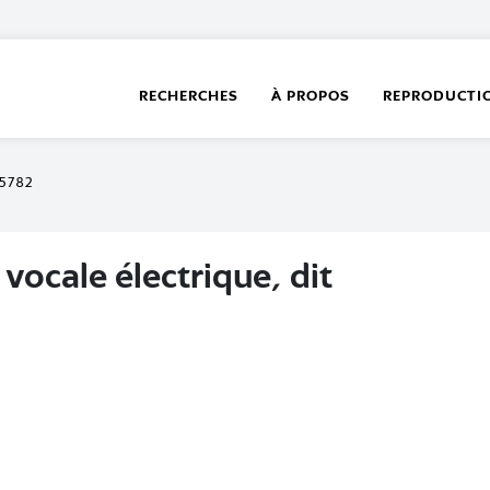
RECHERCHES
À PROPOS
REPRODUCTI
5782