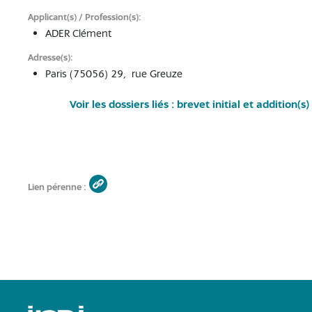
Applicant(s) / Profession(s)
ADER Clément
Adresse(s)
Paris (75056) 29, rue Greuze
Voir les dossiers liés : brevet initial et addition(s)
Lien pérenne