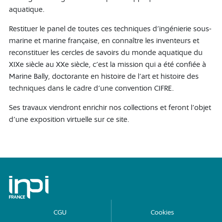
aquatique.
Restituer le panel de toutes ces techniques d'ingénierie sous-
marine et marine française, en connaître les inventeurs et
reconstituer les cercles de savoirs du monde aquatique du
XIXe siècle au XXe siècle, c'est la mission qui a été confiée à
Marine Bally, doctorante en histoire de l’art et histoire des
techniques dans le cadre d’une convention CIFRE.
Ses travaux viendront enrichir nos collections et feront l'objet
d'une exposition virtuelle sur ce site.
Archives de l'INPI
CGU
Cookies