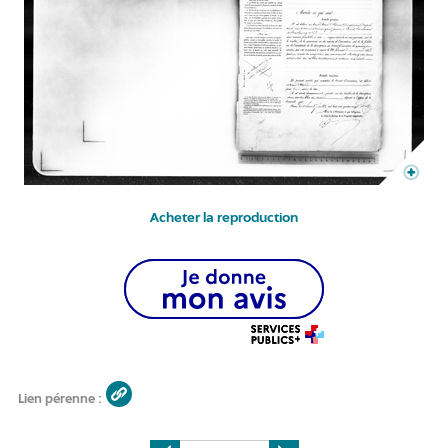
Acheter la reproduction
Lien pérenne