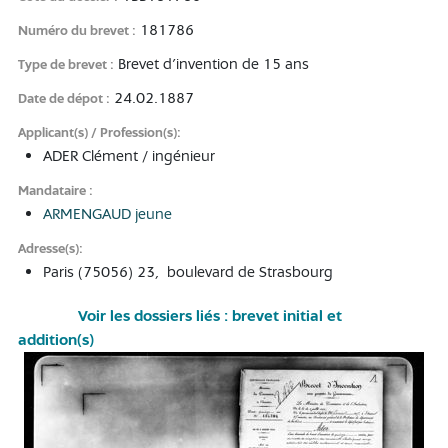
181786
Numéro du brevet
Brevet d'invention de 15 ans
Type de brevet
24.02.1887
Date de dépot
Applicant(s) / Profession(s)
ADER Clément / ingénieur
Mandataire
ARMENGAUD jeune
Adresse(s)
Paris (75056) 23, boulevard de Strasbourg
Voir les dossiers liés : brevet initial et
addition(s)