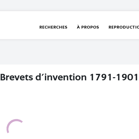
RECHERCHES
À PROPOS
REPRODUCTI
Brevets d'invention 1791-1901